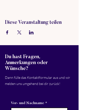
Diese Veranstaltung teilen
Du hast Fragen,
Anmerkungen oder
Wünsche?
Dann fülle das Kontaktformular aus und wir
melden uns umgehend bei dir zurück!
Vor- und Nachname
*