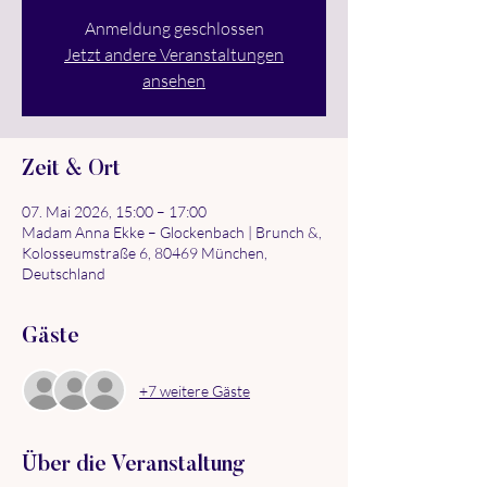
Anmeldung geschlossen
Jetzt andere Veranstaltungen
ansehen
Zeit & Ort
07. Mai 2026, 15:00 – 17:00
Madam Anna Ekke – Glockenbach | Brunch &,
Kolosseumstraße 6, 80469 München,
Deutschland
Gäste
+7 weitere Gäste
Über die Veranstaltung