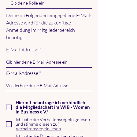
Deine im Folgenden eingegebene E-Mail-
Adresse wird für die zukünftige
Anmeldung im Mitgliederbereich
benötigt.
E-Mail-Adresse
E-Mail-Adresse
Hiermit beantrage ich verbindlich
die Mitgliedschaft im WIB - Women
in Business e.V.*
Ich habe die Verhaltensregeln gelesen
und stimme diesen zu.*
Verhaltensregeln lesen
Ich habe die Datenschutzerklärung