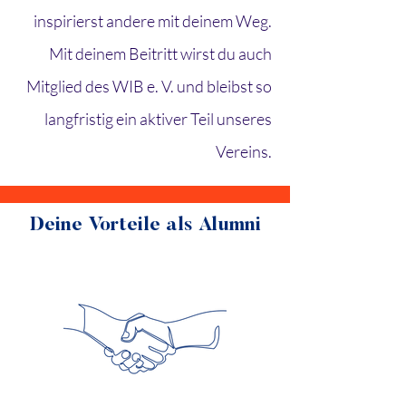
inspirierst andere mit deinem Weg.
Mit deinem Beitritt wirst du auch
Mitglied des WIB e. V. und bleibst so
langfristig ein aktiver Teil unseres
Vereins.
Deine Vorteile als Alumni