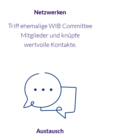
Netzwerken
Triff ehemalige WIB Committee
Mitglieder und knüpfe
wertvolle Kontakte.
Austausch