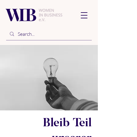
Bleib Teil