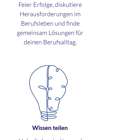
Feier Erfolge, diskutiere
Herausforderungen im
Berufsleben und finde
gemeinsam Lösungen für
deinen Berufsalltag.
Wissen teilen