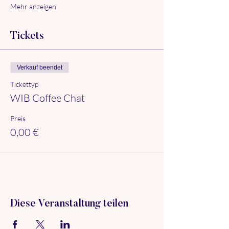
Mehr anzeigen
Tickets
Verkauf beendet
Tickettyp
WIB Coffee Chat
Preis
0,00 €
Diese Veranstaltung teilen